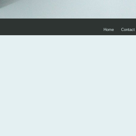
Home
Contact