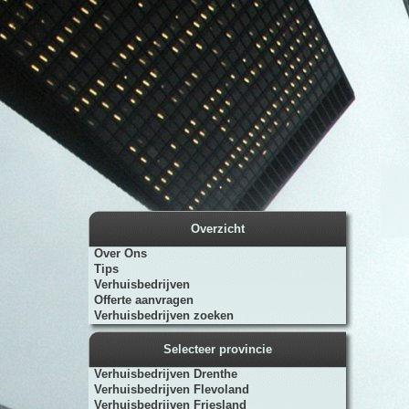
Overzicht
Over Ons
Tips
Verhuisbedrijven
Offerte aanvragen
Verhuisbedrijven zoeken
Selecteer provincie
Verhuisbedrijven Drenthe
Verhuisbedrijven Flevoland
Verhuisbedrijven Friesland