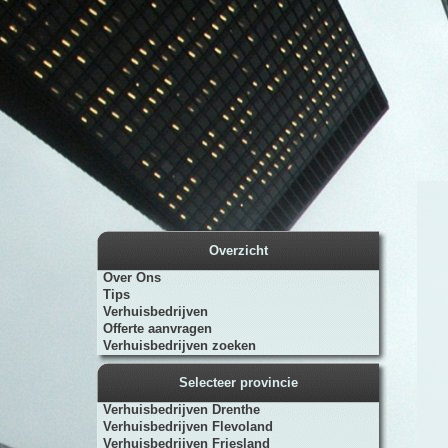
Overzicht
Over Ons
Tips
Verhuisbedrijven
Offerte aanvragen
Verhuisbedrijven zoeken
Selecteer provincie
Verhuisbedrijven Drenthe
Verhuisbedrijven Flevoland
Verhuisbedrijven Friesland