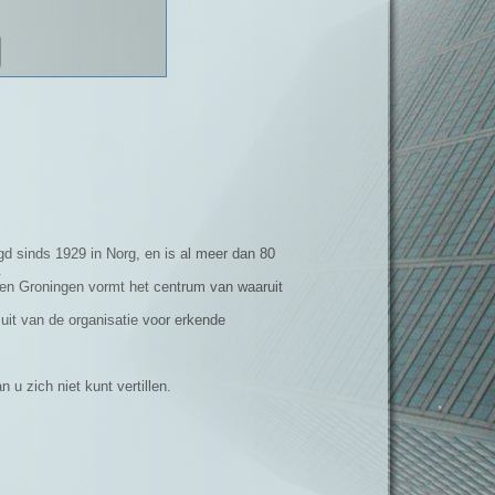
gd sinds 1929 in Norg, en is al meer dan 80
.
en Groningen vormt het centrum van waaruit
 uit van de organisatie voor erkende
u zich niet kunt vertillen.