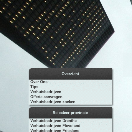
Overzicht
Over Ons
Tips
Verhuisbedrijven
Offerte aanvragen
Verhuisbedrijven zoeken
Selecteer provincie
Verhuisbedrijven Drenthe
Verhuisbedrijven Flevoland
Verhuisbedrijven Friesland