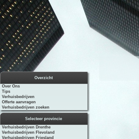
Overzicht
Over Ons
Tips
Verhuisbedrijven
Offerte aanvragen
Verhuisbedrijven zoeken
Selecteer provincie
Verhuisbedrijven Drenthe
Verhuisbedrijven Flevoland
Verhuisbedrijven Friesland