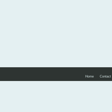
Home
Contact