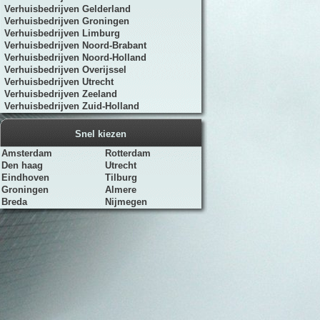
Verhuisbedrijven Gelderland
Verhuisbedrijven Groningen
Verhuisbedrijven Limburg
Verhuisbedrijven Noord-Brabant
Verhuisbedrijven Noord-Holland
Verhuisbedrijven Overijssel
Verhuisbedrijven Utrecht
Verhuisbedrijven Zeeland
Verhuisbedrijven Zuid-Holland
Snel kiezen
Amsterdam
Rotterdam
Den haag
Utrecht
Eindhoven
Tilburg
Groningen
Almere
Breda
Nijmegen